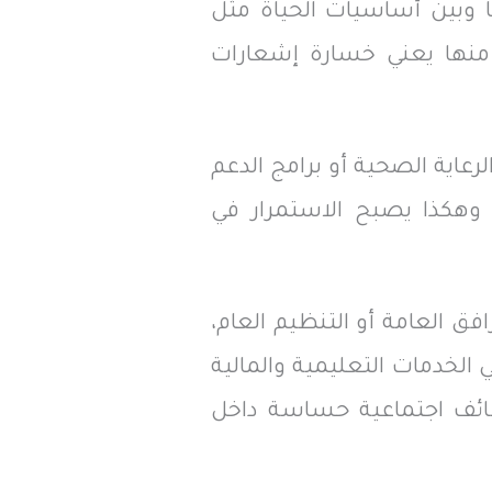
ا وبين أساسيات الحياة مثل
 منها يعني خسارة إشعارات
رعاية الصحية أو برامج الدعم
. وهكذا يصبح الاستمرار في
فق العامة أو التنظيم العام،
الخدمات التعليمية والمالية
وظائف اجتماعية حساسة داخل