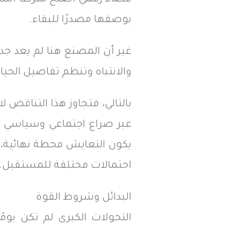
بوصفها مصدرًا للبقاء.
غير أن المصنع هنا لم يعد جدرا
والانتباه وتنظم تفاصيل الحياة
بالتالي، فتجاوز هذا التناقض 
عبر صراع اجتماعي وسياسي يجع
يكون التعايش محطة نهائية، 
احتمالات مختلفة للمستقبل.
البدائل وشروط القوة
التحولات الكبرى لم تكن يوم