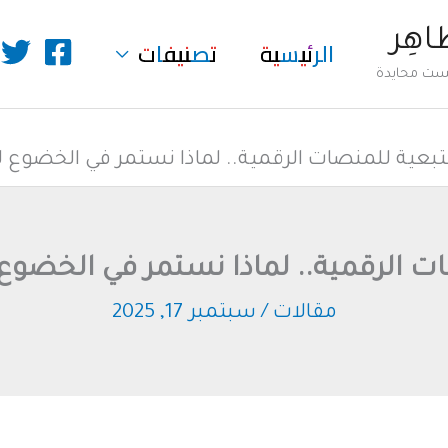
طاهِر
الرئيسية
تصنيفات
ليست محايدة
تبعية للمنصات الرقمية.. لماذا نستمر في الخضوع ل
ت الرقمية.. لماذا نستمر في الخضوع
مقالات
/
سبتمبر 17, 2025