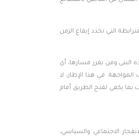
ترابطة التي تحدد إيقاع الزمن
 البنى ومن يقرر مسارها، أي
لمواجهة. في هذا الإطار، لا
بما يكفي لفتح الطريق أمام
نفجار الاجتماعي والسياسي،