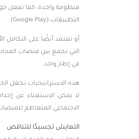
التطبيقات (Google Play).
أو تعتمد أيضًا على التكامل 
في إطار واحد.
هذه الاستراتيجيات تجعل الخ
لا يمكن الاستغناء عن إحداه
الاجتماعي المتعاظم للمنصات 
التعايش تجسيدًا للتناقض