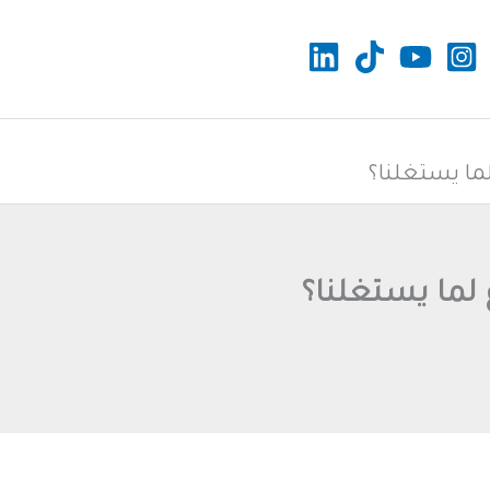
ما يستغلنا؟
 لما يستغلنا؟