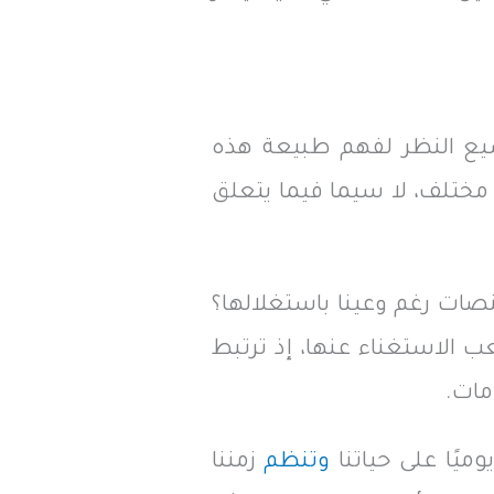
توسيع النظر لفهم طبيعة هذه
مختلف، لا سيما فيما يتعلق
نصات رغم وعينا باستغلالها؟
ب الاستغناء عنها، إذ ترتبط
مات.
وميًا على حياتنا
وتنظم
زمننا