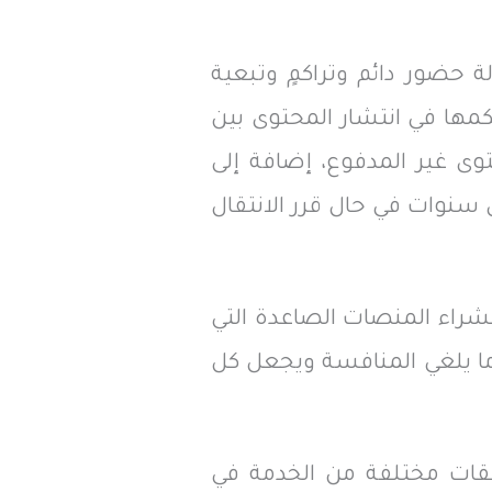
ة حضور دائم وتراكمٍ وتبعية
كمها في انتشار المحتوى بين
وى غير المدفوع، إضافة إلى
سنوات في حال قرر الانتقال
شراء المنصات الصاعدة التي
ما يلغي المنافسة ويجعل كل
بقات مختلفة من الخدمة في