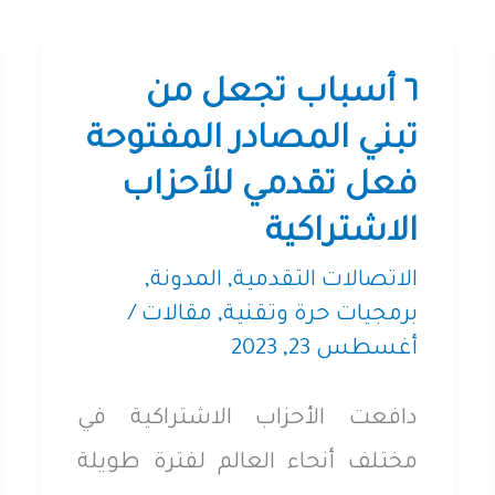
٦ أسباب تجعل من
تبني المصادر المفتوحة
فعل تقدمي للأحزاب
الاشتراكية
الاتصالات التقدمية
,
المدونة
,
برمجيات حرة وتقنية
,
مقالات
/
أغسطس 23, 2023
دافعت الأحزاب الاشتراكية في
مختلف أنحاء العالم لفترة طويلة