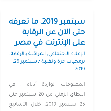
تطبيق
سيجنال
سبتمبر 2019، ما نعرفه
(Signal)
حتى الآن عن الرقابة
على الإنترنت في مصر
الإعلام الاجتماعي
,
المراقبة والرقابة
,
برمجيات حرة وتقنية
/
سبتمبر 26,
2019
المعلومات الواردة أدناه ، في
النطاق الزمني من 20 سبتمبر حتى
25 سبتمبر 2019. خلال الأسابيع