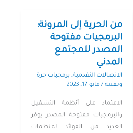
من الحرية إلى المرونة:
البرمجيات مفتوحة
المصدر للمجتمع
المدني
الاتصالات التقدمية
,
برمجيات حرة
وتقنية
/
مايو 17, 2023
الاعتماد على أنظمة التشغيل
والبرمجيات مفتوحة المصدر يوفر
العديد من الفوائد لمنظمات