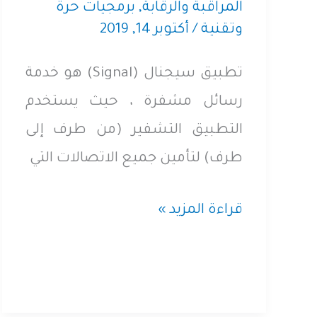
المراقبة والرقابة
,
برمجيات حرة
وتقنية
/
أكتوبر 14, 2019
تطبيق سيجنال (Signal) هو خدمة
رسائل مشفرة ، حيث يستخدم
التطبيق التشفير (من طرف إلى
طرف) لتأمين جميع الاتصالات التي
خيارات
قراءة المزيد »
الخصوصية
والأمان
في