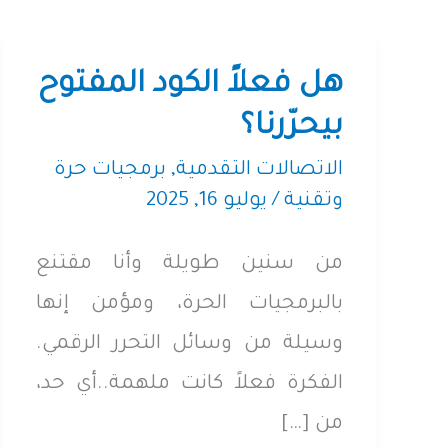
هل فعلاً الكود المفتوح
بيحرّرنا؟
الاتصالات التقدمية
,
برمجيات حرة
وتقنية
/
يوليو 16, 2025
من سنين طويلة وأنا مقتنع
بالبرمجيات الحرة، ومؤمن إنها
وسيلة من وسائل التحرر الرقمي.
الفكرة فعلاً كانت ملهمة..أي حد،
من […]