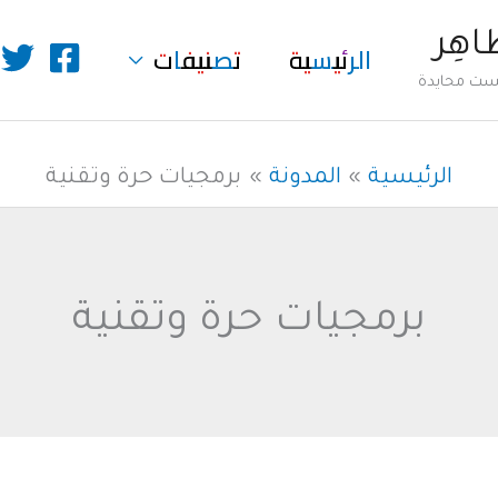
طاهِر
الرئيسية
تصنيفات
ليست محايدة
الرئيسية
المدونة
برمجيات حرة وتقنية
برمجيات حرة وتقنية