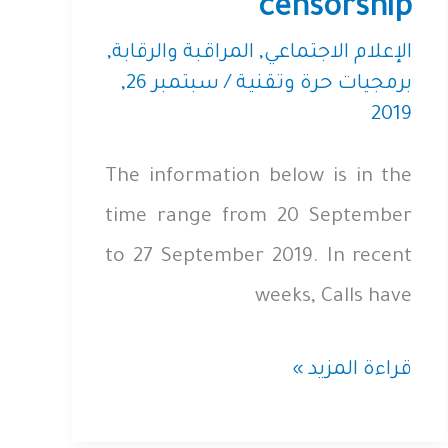
المدني
censorship
الإعلام الاجتماعي
,
المراقبة والرقابة
,
برمجيات حرة وتقنية
/
سبتمبر 26,
2019
The information below is in the
time range from 20 September
to 27 September 2019. In recent
weeks, Calls have
September
قراءة المزيد »
2019