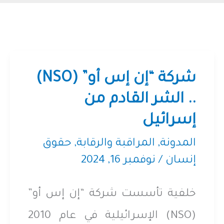
شركة “إن إس أو” (NSO)
.. الشر القادم من
إسرائيل
المدونة
,
المراقبة والرقابة
,
حقوق
إنسان
/
نوفمبر 16, 2024
خلفية تأسست شركة “إن إس أو”
(NSO) الإسرائيلية في عام 2010