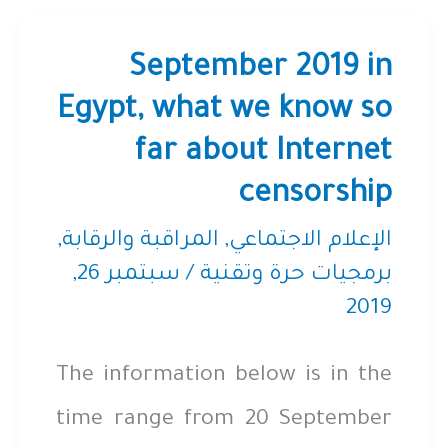
في
تطبيق
September 2019 in
سيجنال
Egypt, what we know so
far about Internet
(Signal)
censorship
الإعلام الاجتماعي
,
المراقبة والرقابة
,
برمجيات حرة وتقنية
/
سبتمبر 26,
2019
The information below is in the
time range from 20 September