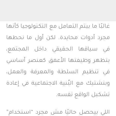
غالبًا ما بيتم التعامل مع التكنولوجيا كأنها
مجرد أدوات محايدة. لكن أول ما نحطها
في سياقها الحقيقي داخل المجتمع،
بتظهر وظيفتها الأعمق كعنصر أساسي
في تنظيم السلطة والمعرفة والعمل،
وبتشتبك مع البُنية الاجتماعية في إعادة
تشكيل الواقع نفسه.
اللي بيحصل حاليًا مش مجرد “استخدام”