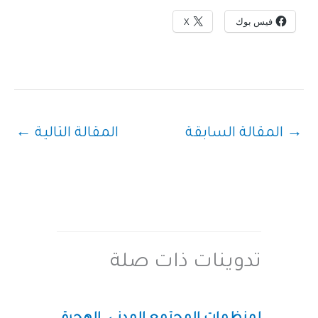
فيس بوك
X
→
المقالة السابقة
المقالة التالية
←
تدوينات ذات صلة