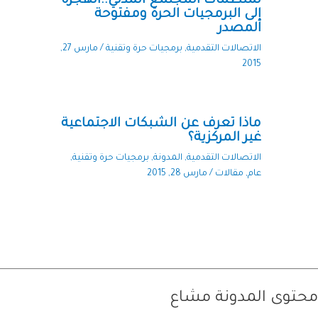
لمنظمات المجتمع المدني..الهجرة
إلى البرمجيات الحرة ومفتوحة
المصدر
الاتصالات التقدمية
,
برمجيات حرة وتقنية
/
مارس 27,
2015
ماذا تعرف عن الشبكات الاجتماعية
غير المركزية؟
الاتصالات التقدمية
,
المدونة
,
برمجيات حرة وتقنية
,
عام
,
مقالات
/
مارس 28, 2015
محتوى المدونة مشاع