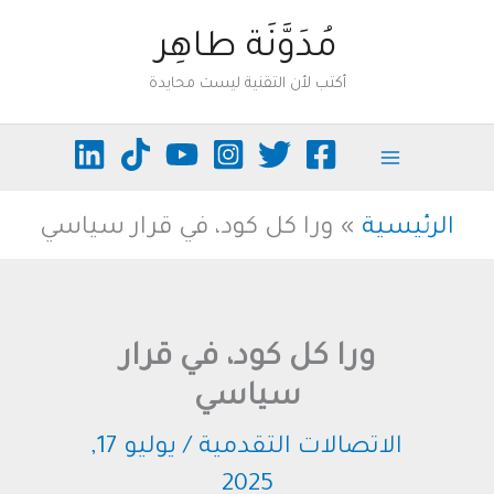
خطي
مُدَوَّنَة طاهِر
لى
أكتب لأن التقنية ليست محايدة
لمحتوى
الرئيسية
ورا كل كود، في قرار سياسي
ورا كل كود، في قرار
سياسي
الاتصالات التقدمية
/
يوليو 17,
2025