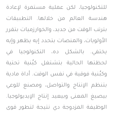
للتكنولوجيا، لكن عملية مستمرة لإعادة
هندسة العالم من خلالها. التطبيقات
بترتب الوقت من جديد، والخوارزميات بتقرر
الأولويات، والمنصات بتحدد إيه
يظهر وإيه
يختفي. بالشكل ده، التكنولوجيا في
لحظتها الحالية بتشتغل كبُنية تحتية
وكبُنية فوقية في نفس الوقت. أداة مادية
بتنظم الإنتاج والتواصل، ومصنع للوعي
بيصيغ المعنى وبيعيد إنتاج الإيديولوجيا.
الوظيفة المزدوجة دي نتيجة لتطور قوى