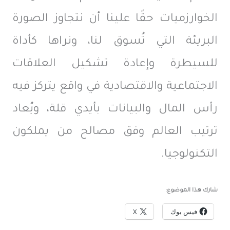
الخوارزميات حقًا علينا أن نتجاوز الصورة
البريئة التي تُسوق لنا، ونراها كأداة
للسيطرة وإعادة تشكيل العلاقات
الاجتماعية والاقتصادية في واقع يتركز فيه
رأس المال والبيانات بأيدي قلة، ويُعاد
ترتيب العالم وفق مصالح من يملكون
التكنولوجيا.
شارك هذا الموضوع:
فيس بوك
X