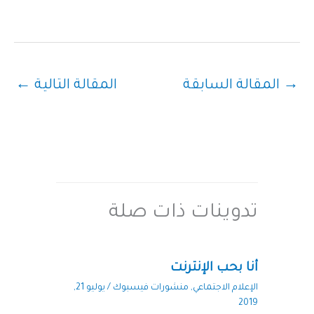
→
المقالة السابقة
المقالة التالية
←
تدوينات ذات صلة
أنا بحب الإنترنت
الإعلام الاجتماعي
,
منشورات فيسبوك
/
يوليو 21,
2019