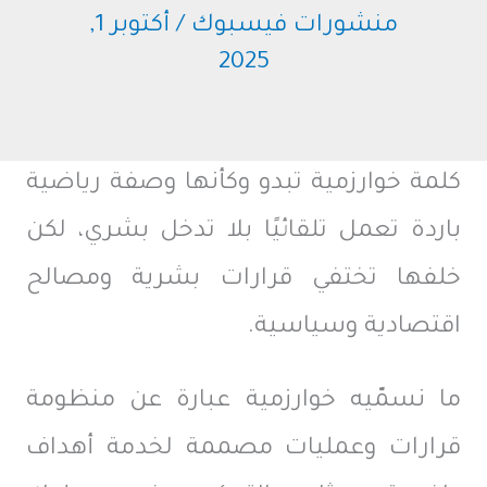
منشورات فيسبوك
/
أكتوبر 1,
2025
كلمة خوارزمية تبدو وكأنها وصفة رياضية
باردة تعمل تلقائيًا بلا تدخل بشري، لكن
خلفها تختفي قرارات بشرية ومصالح
اقتصادية وسياسية.
ما نسمّيه خوارزمية عبارة عن منظومة
قرارات وعمليات مصممة لخدمة أهداف