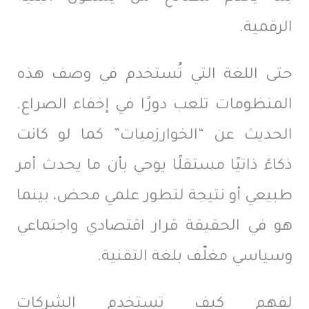
الرقمية.
حتى اللغة التي تُستخدم في وصف هذه
المنظومات تلعب دورًا في إخفاء الصراع.
الحديث عن “الخوارزميات” كما لو كانت
ذكاءً ذاتيًا مستقلًا يوحي بأن ما يحدث أمر
طبيعي أو نتيجة لتطور علمي محض، بينما
هو في الحقيقة قرار اقتصادي واجتماعي
وسياسي مغلّف بلغة التقنية.
لفهم كيف تستخدم الشركات