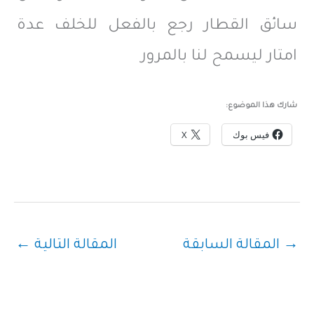
سائق القطار رجع بالفعل للخلف عدة
امتار ليسمح لنا بالمرور
شارك هذا الموضوع:
فيس بوك
X
→
المقالة السابقة
المقالة التالية
←