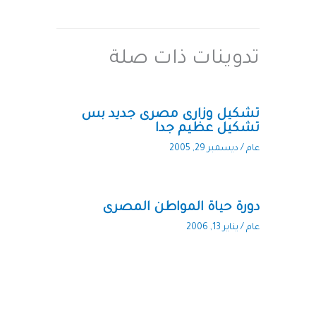
تدوينات ذات صلة
تشكيل وزارى مصرى جديد بس
تشكيل عظيم جدا
عام
/
ديسمبر 29, 2005
دورة حياة المواطن المصرى
عام
/
يناير 13, 2006