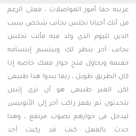
غريبه حقا أمور المواصلات ، فعلى الرغم
من أنك أحيانا تجلس بجانب شخص يسب
الدين لليوم الذى ولد فيه فأنت تجلس
بجانب آخر ينظر لك ويبتسم إبتسامه
خفيفة ويحاول فتح حوار معك خاصه إذا
كان الطريق طويل ، ربما يبدوا هذا طبيعى
لكن الغير طبيعى هو أن ترى إثنين
يتحدثون ثم يقفز راكب آخر إلى الأتوبيس
ليدخل فى حوارهم بصوت مرتفع ، وهذا
حدث بالفعل كنت قد ركبت أحد