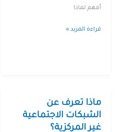
أفهم لماذا
الإستغلال
قراءة المزيد »
تحت
حماية
قوانين
الملكية
الفكرية
ماذا تعرف عن
الشبكات الاجتماعية
غير المركزية؟