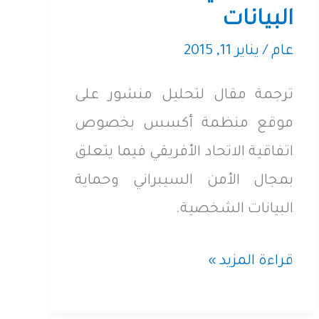
البيانات
عام
/
يناير 11, 2015
ترجمة مقال لتحليل منشور على
موقع منظمة أكسس بخصوص
اتفاقية الاتحاد الأفريقي فيما يتعلق
بمجال الأمن السيبراني وحماية
البيانات الشخصية.
الاتحاد
قراءة المزيد »
الأفريقي
يتبنى