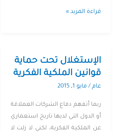
سلسلة
قراءة المزيد »
مقالات
(عمالقةً
بالون)
الإستغلال تحت حماية
قوانين الملكية الفكرية
عام
/
مايو 1, 2015
ربما أتفهم دفاع الشركات العملاقة
أو الدول التي لديها تاريخ استعماري
عن الملكية الفكرية، لكني لا زلت لا