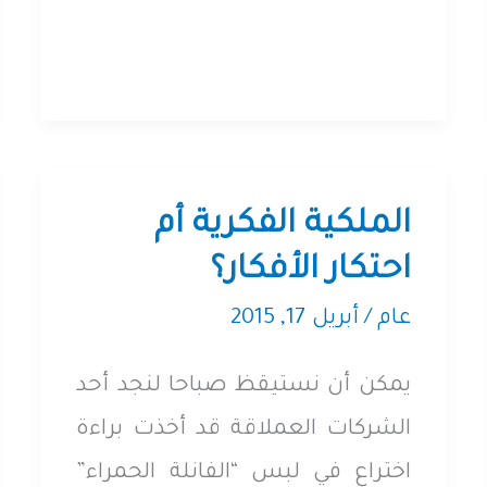
2011
الملكية الفكرية أم
احتكار الأفكار؟
عام
/
أبريل 17, 2015
يمكن أن نستيقظ صباحا لنجد أحد
الشركات العملاقة قد أخذت براءة
اختراع في لبس “الفانلة الحمراء”