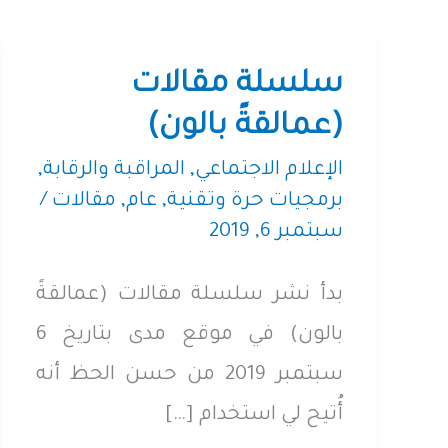
سلسلة مقالات
(عمالقةً بالون)
الإعلام الاجتماعي
,
المراقبة والرقابة
,
برمجيات حرة وتقنية
,
عام
,
مقالات
/
سبتمبر 6, 2019
بدأ نشر سلسلة مقالات (عمالقةً
بالون) في موقع مدى بتاريخ 6
سبتمبر 2019 من حسن الحظ أنه
أُتيح لي استخدام […]