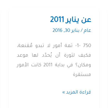
عن يناير 2011
عام
/
يناير 30, 2016
750 -1- ثمة أمور لا تبدو مُقنعة،
فكيف لثورة أن يُحدّد لها موعد
ومكان؟ في بداية 2011 كانت الأمور
مستقرة
عن
قراءة المزيد »
يناير