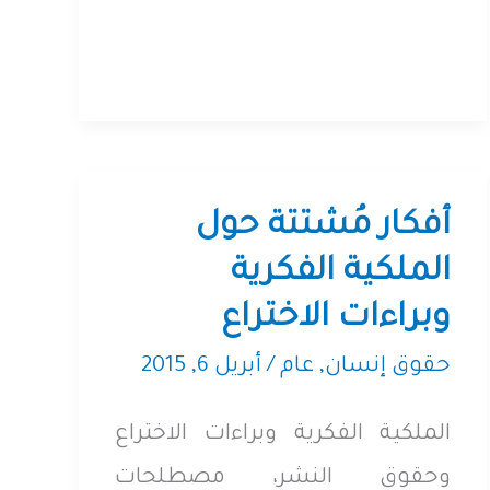
شَرْطَيْ
أفكار مُشتتة حول
الملكية الفكرية
وبراءات الاختراع
حقوق إنسان
,
عام
/
أبريل 6, 2015
الملكية الفكرية وبراءات الاختراع
وحقوق النشر، مصطلحات