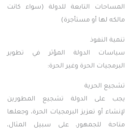
المساحات التابعة للدولة (سواء كانت
مالكه لها أو مستأجرة)
تنمية النفوذ
سياسات الدولة المؤثر في تطوير
البرمجيات الحرة وغير الحرة:
تشجيع الحرية
يجب على الدولة تشجيع المطورين
لإنشاء أو تعزيز البرمجيات الحرة، وجعلها
متاحة للجمهور، على سبيل المثال،