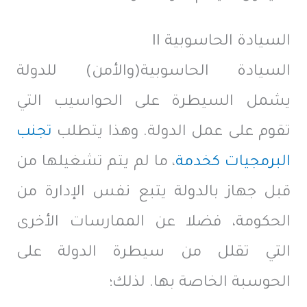
السيادة الحاسوبية II
السيادة الحاسوبية(والأمن) للدولة
يشمل السيطرة على الحواسيب التي
تقوم على عمل الدولة. وهذا يتطلب
تجنب
البرمجيات كخدمة
، ما لم يتم تشغيلها من
قبل جهاز بالدولة يتبع نفس الإدارة من
الحكومة، فضلا عن الممارسات الأخرى
التي تقلل من سيطرة الدولة على
الحوسبة الخاصة بها. لذلك؛