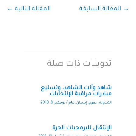
→
المقالة السابقة
المقالة التالية
←
تدوينات ذات صلة
شاهد وأنت الشاهد، وتسليع
مبادرات مراقبة الإنتخابات
المدونة
,
حقوق إنسان
,
عام
/
نوفمبر 8, 2010
الإنتقال للبرمجيات الحرة