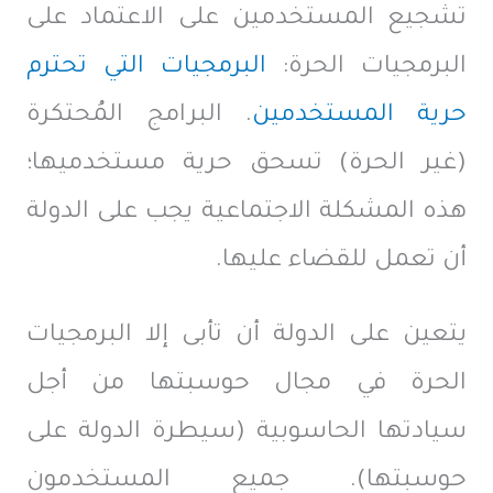
تشجيع المستخدمين على الاعتماد على
البرمجيات الحرة:
البرمجيات التي تحترم
حرية المستخدمين
. البرامج المُحتكرة
(غير الحرة) تسحق حرية مستخدميها؛
هذه المشكلة الاجتماعية يجب على الدولة
أن تعمل للقضاء عليها.
يتعين على الدولة أن تأبى إلا البرمجيات
الحرة في مجال حوسبتها من أجل
سيادتها الحاسوبية (سيطرة الدولة على
حوسبتها). جميع المستخدمون