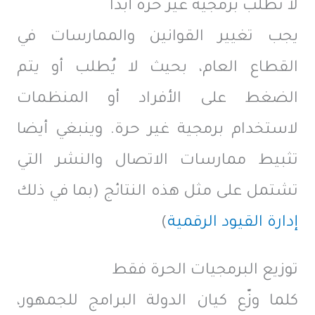
لا تطلب برمجية غير حرة أبدا
يجب تغيير القوانين والممارسات في
القطاع العام، بحيث لا يُطلب أو يتم
الضغط على الأفراد أو المنظمات
لاستخدام برمجية غير حرة. وينبغي أيضا
تثبيط ممارسات الاتصال والنشر التي
تشتمل على مثل هذه النتائج (بما في ذلك
إدارة القيود الرقمية
)
توزيع البرمجيات الحرة فقط
كلما وزّع كيان الدولة البرامج للجمهور،