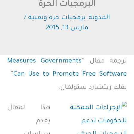
البرمجيات الحرة
المدونة
,
برمجيات حرة وتقنية
/
مارس 13, 2015
ترجمة مقال “
Measures Governments
”
Can Use to Promote Free Software
بقلم ريتشارد ستولمان.
هذا المقال
يقدم