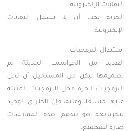
النفايات الإلكترونية
الحرية يجب أن لا تشمل النفايات
الإلكترونية:
استبدال البرمجيات
العديد من الحواسيب الحديثة تم
تصميمها ليكن من المستحيل أن تحل
البرمجيات الحرة محل البرمجيات المثبتة
عليها مسبقا، وعليه، فإن الطريق الوحيد
لتحريريهم هو نبذهم. هذه الممارسات
ضارة للمجتمع.