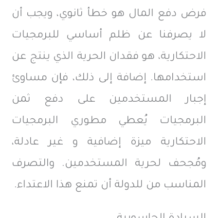
فرض دفع المال هو خطأ ثانوي، ويجب أن
لا يصرفنا عن ظلم أساسي للبرمجيات
الاحتكارية، هو فقدان الحرية الذي ينتج عن
استخدامها. إضافة إلى ذلك، فإن مساوئ
إجبار المستخدمين على دفع ثمن
البرمجيات يُعطي مطوري البرمجيات
الاحتكارية ميزة إضافية و غير عادلة،
ومُجحف لحرية المستخدمين. والتصرف
المناسب من للدولة أن تمنع هذا الاعتداء.