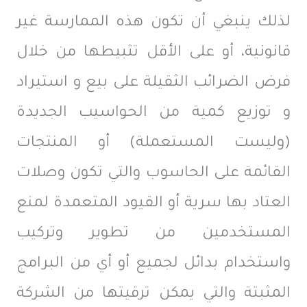
لذلك ينبغي أن تكون هذه الممارسة غير
قانونية، أو على الأقل تثبيطها من خلال
فرض الضرائب الثقيلة على بيع و استيراد
و توزيع كمية من الحواسيب الجديدة
(وليست المستعملة) أو المنتجات
القائمة على الحاسوب والتي تكون وصلات
العتاد بها سرية أو القيود المتعمدة لمنع
المستخدمين من تطوير وتركيب
واستخدام بدائل لجميع أو أي من البرامج
المثبتة والتي يمكن ترقيتها من الشركة