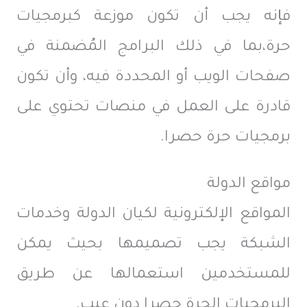
فإنه يجب أن تكون موزعة كبرمجيات
حرة،بما في ذلك البرامج المُضمنة في
صفحات الويب أو المحددة فيه، وأن تكون
قادرة على العمل في منصات تحتوي على
برمجيات حرة حصرا.
مواقع الدولة
المواقع الإلكترونية لكيان الدولة وخدمات
الشبكة يجب تصميمها بحيث يمكن
للمستخدمين استعمالها عن طريق
البرمجيات الحرة حصرا دون عيب.