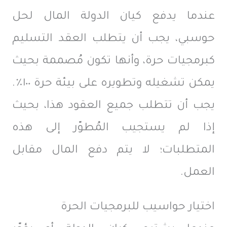
عندما يدفع كيان الدولة المال لحل
حوسبي، يجب أن يتطلب العقد التسليم
كبرمجيات حرة، وأنها تكون مُصممة بحيث
يمكن تشغيله وتطويره على بيئة حرة ١٠٠٪.
يجب أن تتطلب جميع العقود هذا، بحيث
إذا لم يستجيب المُطوّر إلى هذه
المتطلبات؛ لا يتم دفع المال مقابل
العمل.
اختيار حواسيب للبرمجيات الحرة