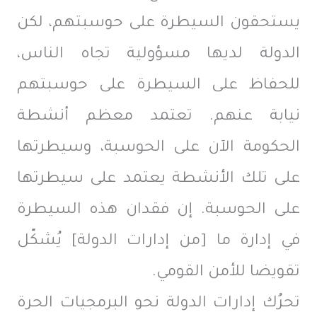
يستحقون السيطرة على حوسبتهم، لكن
الدولة لديها مسؤولية تجاه الناس،
للحفاظ على السيطرة على حوسبتهم
نيابة عنهم. تعتمد معظم أنشطة
الحكومة الآن على الحوسبة، وسيطرتها
على تلك الأنشطة يعتمد على سيطرتها
على الحوسبة. إن فقدان هذه السيطرة
في إدارة ما [من إدارات الدولة] يُشكّل
تقويضا للأمن القومي.
تحرُك إدارات الدولة نحو البرمجيات الحرة