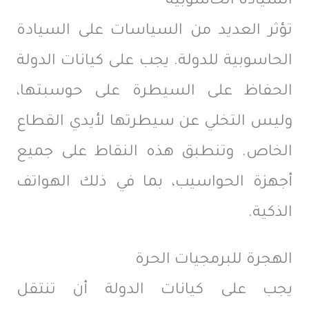
السيادة الحاسوبية
تؤثر العديد من السياسات على السيادة
الحاسوبية للدولة. يجب على كيانات الدولة
الحفاظ على السيطرة على حوسبتها،
وليس التخلي عن سيطرتها لأيدي القطاع
الخاص. وتنطبق هذه النقاط على جميع
أجهزة الحواسيب، بما في ذلك الهواتف
الذكية.
الهجرة للبرمجيات الحرة
يجب على كيانات الدولة أن تنتقل