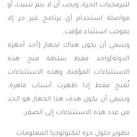
للبرمجيات الحرة، ويجب أن لا يتم تثبيت، أو
مواصلة استخدام أي برنامج غير حر إلا
بموجب استثناء مؤقت.
وينبغي أن يكون هناك لجهاز [أحد أجهزة
الدولة]واحد فقط سلطة منح هذه
الاستثناءات المؤقتة، وهذه الاستثناءات
تُمنح فقط إذا ظهرت أسباب قاهرة.
وينبغي أن يكون هدف هذا الجهاز هو الحد
من عدد هذه الاستثناءات إلى الصفر.
تطوير حلول حرة لتكنولوجيا المعلومات