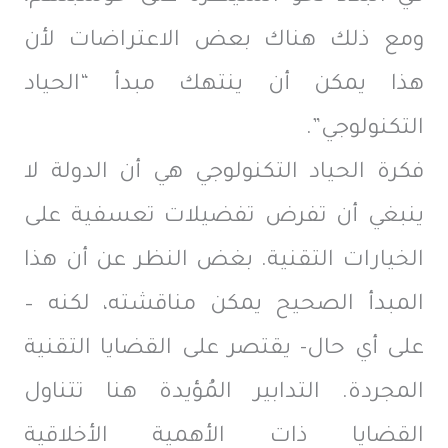
ومع ذلك هناك بعض الاعتراضات لأن
هذا يمكن أن ينتهك مبدأ “الحياد
التكنولوجي”.
فكرة الحياد التكنولوجي هي أن الدولة لا
ينبغي أن تفرض تفضيلات تعسفية على
الخيارات التقنية. بغض النظر عن أن هذا
المبدأ الصحيح يمكن مناقشته، لكنه –
على أي حال- يقتصر على القضايا التقنية
المجردة. التدابير المُؤيدة هنا تتناول
القضايا ذات الأهمية الأخلاقية