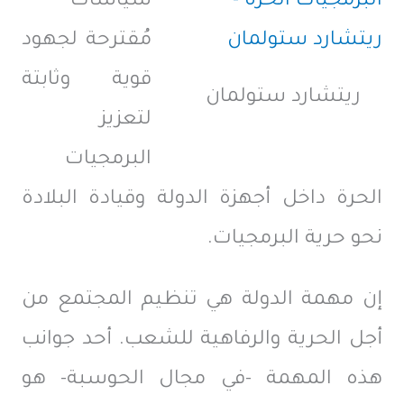
سياسات
مُقترحة لجهود
قوية وثابتة
ريتشارد ستولمان
لتعزيز
البرمجيات
الحرة داخل أجهزة الدولة وقيادة البلادة
نحو حرية البرمجيات.
إن مهمة الدولة هي تنظيم المجتمع من
أجل الحرية والرفاهية للشعب. أحد جوانب
هذه المهمة -في مجال الحوسبة- هو