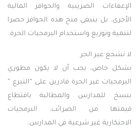
الإعفاءات الضريبية والحوافز المالية
الأخرى. بل ينبغي منح هذه الحوافز حصرا
لتنمية وتوزيع واستخدام البرمجيات الحرة.
لا نشجع غير الحر
بشكل خاص، يجب أن لا يكون مطوري
البرمجيات غير الحرة قادرين على “التبرع ”
بنسخ للمدارس والمطالبة باقتطاع
قيمتها من الضرائب. البرمجيات
الاحتكارية غير شرعية في المدارس.