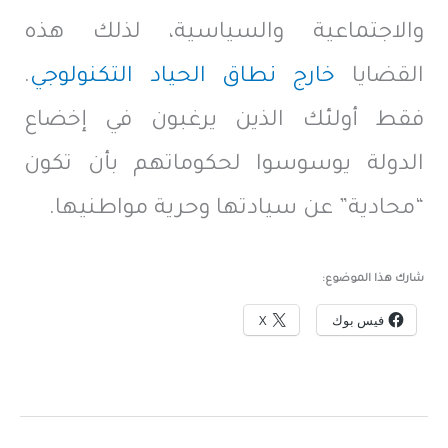
والاجتماعية والسياسية، لذلك هذه
القضايا
خارج نطاق الحياد التكنولوجي
.
فقط أولئك الذين يرغبون في إخضاع
الدولة يوسوسوا لحكوماتهم بأن تكون
“محادية” عن سيادتها وحرية مواطنيها.
شارك هذا الموضوع:
فيس بوك
X