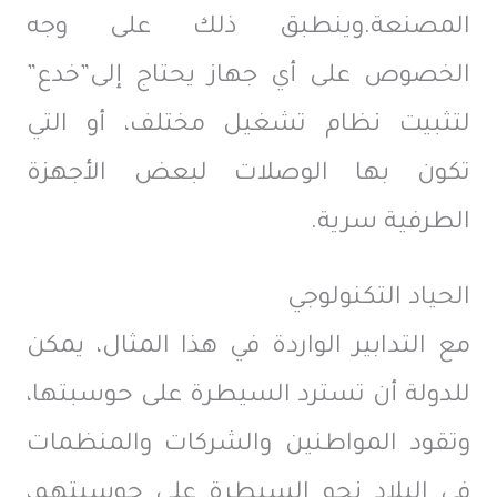
المصنعة.وينطبق ذلك على وجه
الخصوص على أي جهاز يحتاج إلى”خدع”
لتثبيت نظام تشغيل مختلف، أو التي
تكون بها الوصلات لبعض الأجهزة
الطرفية سرية.
الحياد التكنولوجي
مع التدابير الواردة في هذا المثال، يمكن
للدولة أن تسترد السيطرة على حوسبتها،
وتقود المواطنين والشركات والمنظمات
في البلاد نحو السيطرة على حوسبتهم،