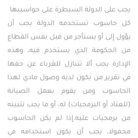
يجب على الدولة السيطرة على حواسيبها
كل حاسوب تستخدمه الدولة يجب أن
يؤول إلى أو يستأجر من قبل نفس القطاع
من الحكومة الذي يستخدم فيه، وهذه
الإدارة يجب ألا تتنازل للغرباء عن حقها
في تقرير من يكون لديه وصول مادي لهذا
الحاسوب ومن يقوم بعمل الصيانة
(للعتاد أو البرمجيات) له، أو ما يجب تثبيته
من برمجيات عليه.إذا لم يكن الحاسوب
محمولا، يجب أن يكون استخدامه في