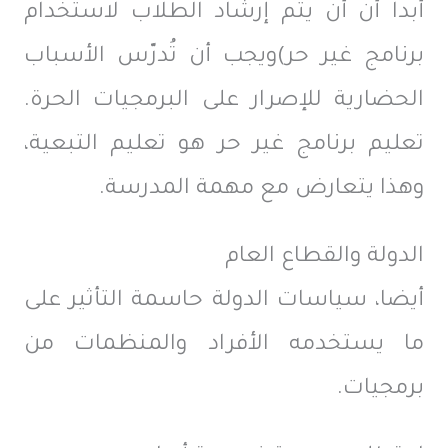
أبدا أن أن يتم إرشاد الطلاب لاستخدام
برنامج غير حر)ويجب أن تُدرّس الأسباب
الحضارية للإصرار على البرمجيات الحرة.
تعليم برنامج غير حر هو تعليم التبعية،
وهذا يتعارض مع مهمة المدرسة.
الدولة والقطاع العام
أيضا، سياسات الدولة حاسمة التأثير على
ما يستخدمه الأفراد والمنظمات من
برمجيات.