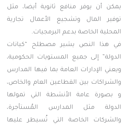
يمكن أن يوفر منافع ثانوية أيضا، مثل
توفير المال وتشجيع الأعمال تجارية
المحلية الخاصة بدعم البرمجيات.
في هذا النص يشير مصطلح “كيانات
الدولة” إلى جميع المستويات الحكومية،
ويعني الإدارات العامة بما فيها المدارس
والشراكات بين القطاعين العام والخاص،
و بصورة عامة الأنشطة التي تمولها
الدولة مثل المدارس المُستأجرة،
والشركات الخاصة التي تُسيطر عليها