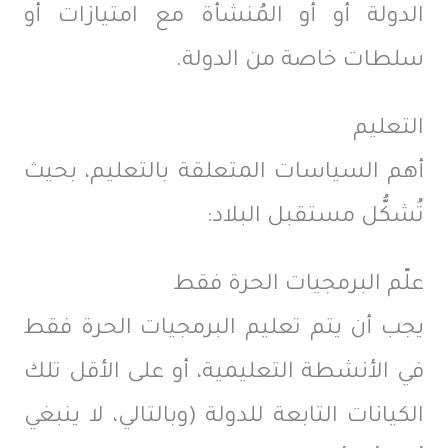
الدولة أو أو المُنشأة مع امتيازات أو
سلطات خاصة من الدولة.
التعليم
أهم السياسات المتعلقة بالتعليم، بحيث
تُشكُّل مستقبل البلاد:
علّم البرمجيات الحرة فقط
يجب أن يتم تعليم البرمجيات الحرة فقط
في الأنشطة التعليمية، أو على الأقل تلك
الكيانات التابعة للدولة (وبالتالي، لا ينبغي