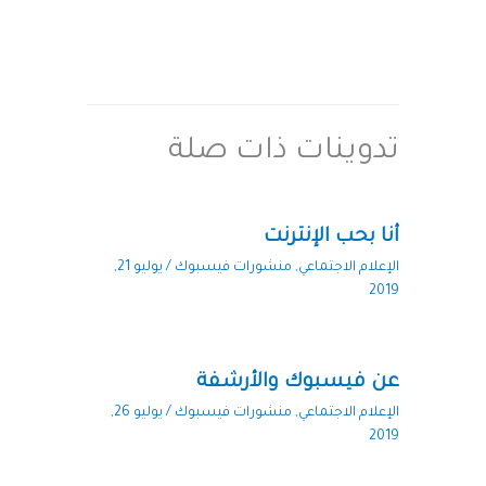
تدوينات ذات صلة
أنا بحب الإنترنت
الإعلام الاجتماعي
,
منشورات فيسبوك
/
يوليو 21,
2019
عن فيسبوك والأرشفة
الإعلام الاجتماعي
,
منشورات فيسبوك
/
يوليو 26,
2019