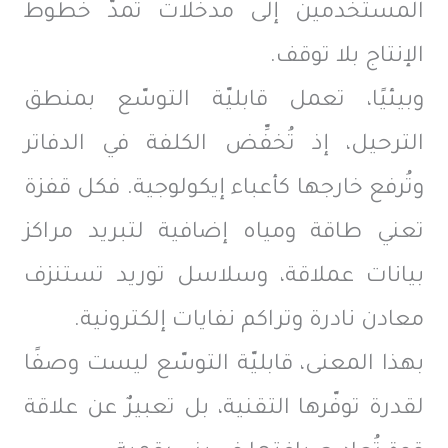
المستخدمين إلى مدخلات تمدّ خطوط
الإنتاج بلا توقف.
وبيئيًا، تعمل قابليّة التوسّع بمنطق
الترحيل، إذ تُخفِّض الكلفة في الدفاتر
وتُرفع خارجها كأعباء إيكولوجية. فكل قفزة
تعني طاقة ومياه إضافية لتبريد مراكز
بيانات عملاقة، وسلاسل توريد تستنزف
معادن نادرة وتراكم نفايات إلكترونية.
بهذا المعنى، قابليّة التوسّع ليست وصفًا
لقدرة توفّرها التقنية، بل تعبيرٌ عن علاقة