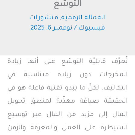
التوسّع
العمالة الرقمية
,
منشورات
فيسبوك
/
نوفمبر 6, 2025
تُعرّف قابليّة التوسّع على أنها زيادة
المخرجات دون زيادة متناسبة في
التكاليف. لكنّ ما يبدو تقنية فاعلة هو في
الحقيقة صياغة مهذّبة لمنطق تحويل
المال إلى مزيد من المال عبر توسيع
السيطرة على العمل والمعرفة والزمن