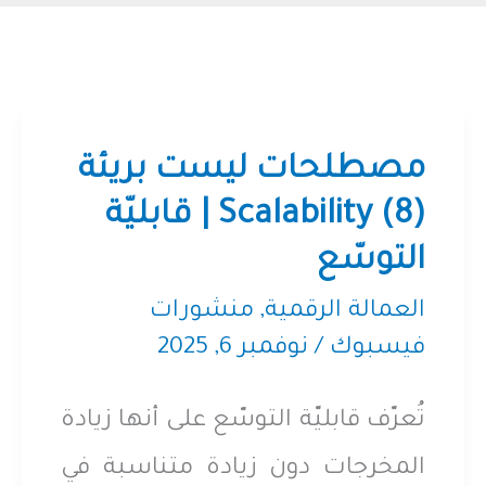
مصطلحات ليست بريئة
(8) Scalability | قابليّة
التوسّع
العمالة الرقمية
,
منشورات
فيسبوك
/
نوفمبر 6, 2025
تُعرّف قابليّة التوسّع على أنها زيادة
المخرجات دون زيادة متناسبة في