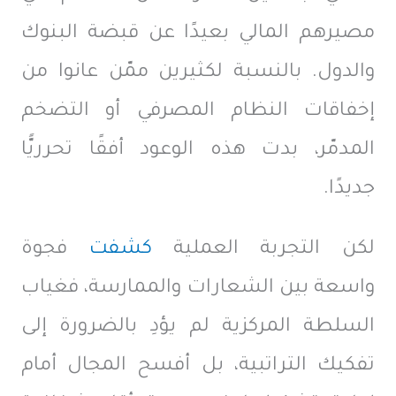
مصيرهم المالي بعيدًا عن قبضة البنوك
والدول. بالنسبة لكثيرين ممّن عانوا من
إخفاقات النظام المصرفي أو التضخم
المدمّر، بدت هذه الوعود أفقًا تحرريًّا
جديدًا.
لكن التجربة العملية
كشفت
فجوة
واسعة بين الشعارات والممارسة، فغياب
السلطة المركزية لم يؤدِ بالضرورة إلى
تفكيك التراتبية، بل أفسح المجال أمام