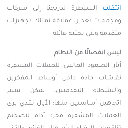
انتقلت
السيطرة تدريجيًا إلى شركات
ومجمعات تعدين عملاقة تمتلك تجهيزات
متقدمة وبنى تحتية هائلة.
ليس انفصالًا عن النظام
أثار الصعود العالمي للعملات المشفرة
نقاشات حادة داخل أوساط المفكرين
والنشطاء التقدميين، يمكن تمييز
اتجاهين أساسيين منها؛ الأول نقدي يرى
العملات المشفرة مجرد أداة لتضخيم