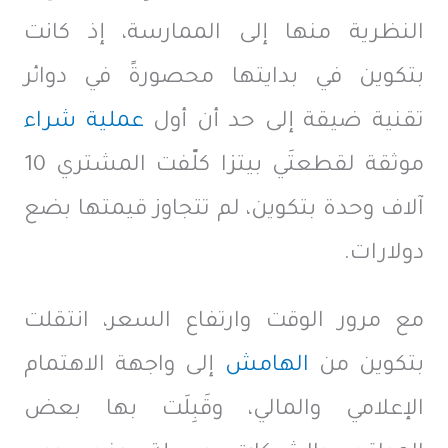
النظرية منها إلى الممارسة، إذ كانت
بتكوين في بدايتها محصورةً في دوائر
تقنية ضيقة إلى حد أن أول
عملية شراء
موثقة لقطعتَي بيتزا كلّفت المشتري 10
آلاف وحدة بتكوين، لم تتجاوز قيمتها بضع
دولارات.
مع مرور الوقت وارتفاع السعر، انتقلت
بتكوين من
الهامش
إلى واجهة الاهتمام
الإعلامي والمالي، وقَبِلَت بها بعض