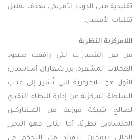
تقليدية مثل الدولار الأمريكي بهدف تقليل
تقلبات الأسعار.
اللامركزية النظرية
من بين الشعارات التي رافقت صعود
العملات المشفرة، برز شعاران أساسيان؛
الأول هو اللامركزية التي تُشير إلى غياب
السلطة المركزية عن إدارة النظام النقدي
لصالح شبكة موزعة من المشاركين
المتساوين نظريًا، أما الثاني فهو التحرر
المالي بتمكين الأفراد من التحكم في