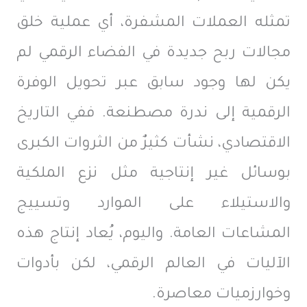
تمثله العملات المشفرة، أي عملية خلق
مجالات ربح جديدة في الفضاء الرقمي لم
يكن لها وجود سابق عبر تحويل الوفرة
الرقمية إلى ندرة مصطنعة. ففي التاريخ
الاقتصادي، نشأت كثيرٌ من الثروات الكبرى
بوسائل غير إنتاجية مثل نزع الملكية
والاستيلاء على الموارد وتسييج
المشاعات العامة. واليوم، يُعاد إنتاج هذه
الآليات في العالم الرقمي، لكن بأدوات
وخوارزميات معاصرة.