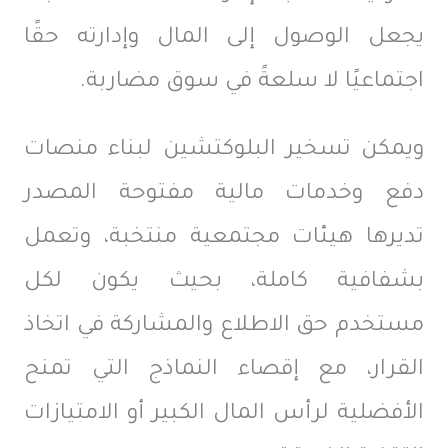
يجعل الوصول إلى المال وإدارته حقًا
اجتماعيًا لا سلعةً في سوق مضاربة.
ويمكن تسخير البلوكتشين لبناء منصات
دفع وخدمات مالية مفتوحة المصدر
تديرها هيئات مجتمعية منتخبة، وتعمل
بشفافية كاملة، بحيث يكون لكل
مستخدم حق الاطلاع والمشاركة في اتخاذ
القرار، مع إقصاء النماذج التي تمنح
الأفضلية لرأس المال الكبير أو الامتيازات