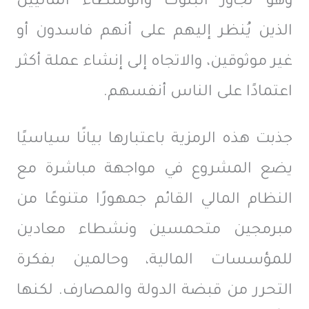
وهو تجاوز البنوك والوسطاء الماليين
الذين يُنظر إليهم على أنهم فاسدون أو
غير موثوقين، والاتجاه إلى إنشاء عملة أكثر
اعتمادًا على الناس أنفسهم.
جذبت هذه الرمزية باعتبارها بيانًا سياسيًا
يضع المشروع في مواجهة مباشرة مع
النظام المالي القائم جمهورًا متنوعًا من
مبرمجين متحمسين ونشطاء معادين
للمؤسسات المالية، وحالمين بفكرة
التحرر من قبضة الدولة والمصارف. لكنها