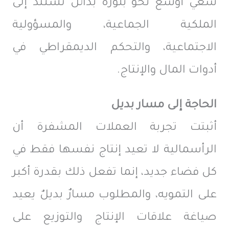
سعي أوسع نحو بلورة بدائل تستند إلى
الملكية الجماعية، والمسؤولية
الاجتماعية، والتحكم الديمقراطي في
أدوات المال والإنتاج.
الحاجة إلى مسار بديل
أثبتت تجربة العملات المشفرة أن
الرأسمالية لا تعيد إنتاج نفسها فقط في
كل فضاء جديد، إنما تفعل ذلك بقدرة أكبر
على التمويه، والمطلوب مسارٌ بديلٌ يعيد
صياغة علاقات الإنتاج والتوزيع على