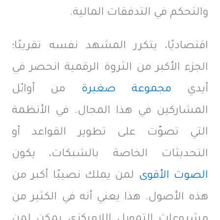
والتحكم في التدفقات المالية.
اقتصاديًا، يتكرر المشهد نفسه تقريبًا؛
الجزء الأكبر من الثروة الرقمية انحصر في
أيدي
مجموعة صغيرة
من أوائل
المشاركين في هذا المجال. في الأنظمة
التي تصوّت على تطوير القواعد أو
التحديثات الخاصة بالشبكات، يكون
الصوت الأقوى
لمن يملك نصيبًا أكبر من
هذه الأصول. هذا يعني أنه في الكثير من
مشروعات التمويل اللامركزي يمكن لمن