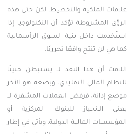
علاقات الملكية والتخطيط. لكن حتى هذه
الرؤى المشروطة تؤكد أن التكنولوجيا إذا
استُخدمت داخل بنية السوق الرأسمالية
كما هي لن تنتج واقعًا تحرريًا.
اللافت أن هذا النقد لا يستبطن حنينًا
للنظام المالي التقليدي، ويضعه هو الآخر
موضع إدانة، فرفض العملات المشفرة لا
يعني الانحياز للبنوك المركزية أو
المؤسسات المالية الدولية، ويأتي في إطار