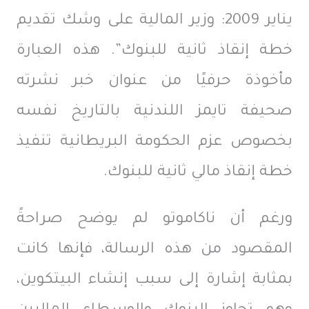
يناير 2009: وزير المالية على وشك تقديم
خطة إنقاذ ثانية للبنوك”. هذه العبارة
مأخوذة حرفيًا من عنوان خبر نشرته
صحيفة تايمز اللندنية بالتاريخ نفسه
بخصوص عزم الحكومة البريطانية تنفيذ
خطة إنقاذ مالي ثانية للبنوك.
ورغم أن ناكاموتو لم يوضح صراحةً
المقصود من هذه الرسالة، فإنها كانت
بمثابة إشارة إلى سبب إنشاء البيتكوين،