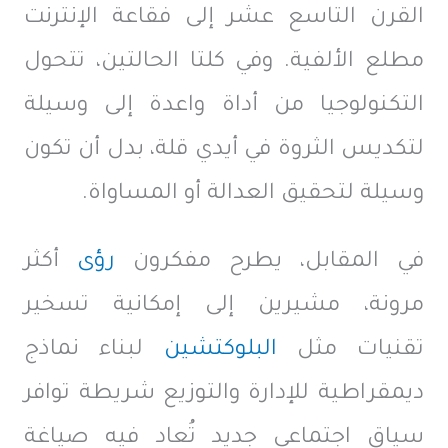
القرن التاسع عشر إلى فقاعة الإنترنت
مطلع الألفية. وفي كلتا الحالتين، تتحول
التكنولوجيا من أداة واعدة إلى وسيلة
لتكديس الثروة في أيدي قلة، بدل أن تكون
وسيلة لتحقيق العدالة أو المساواة.
في المقابل، يطرح مفكرون
رؤى
أكثر
مرونة، مشيرين إلى إمكانية تسخير
تقنيات مثل
البلوكتشين
لبناء نماذج
ديمقراطية للإدارة والتوزيع شريطة توافر
سياق اجتماعي جديد تُعاد فيه صياغة