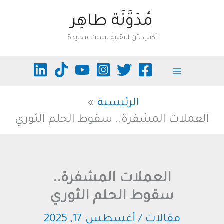
خطي
مُدَوَّنَة طاهِر
لى
أكتب لأن التقنية ليست محايدة
لمحتوى
الرئيسية
العملات المشفرة.. سقوط الحلم الثوري
العملات المشفرة..
سقوط الحلم الثوري
مقالات
/
أغسطس 17, 2025