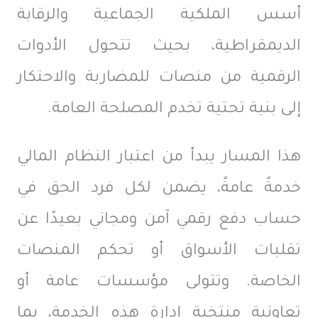
أسس الملكية الجماعية والرقابة
الديمقراطية، بحيث تتحول الأدوات
الرقمية من منصات للمضاربة والاحتكار
إلى بنية تحتية تخدم المصلحة العامة.
هذا المسار يبدأ من اعتبار النظام المالي
خدمةً عامةً، يضمن لكل فرد الحق في
حساب دفع رقمي آمن ومجاني بعيدًا عن
تقلبات الأسواق أو تحكم المنصات
الخاصة. وتتولى مؤسسات عامة أو
تعاونية منتخبة إدارة هذه الخدمة، بما