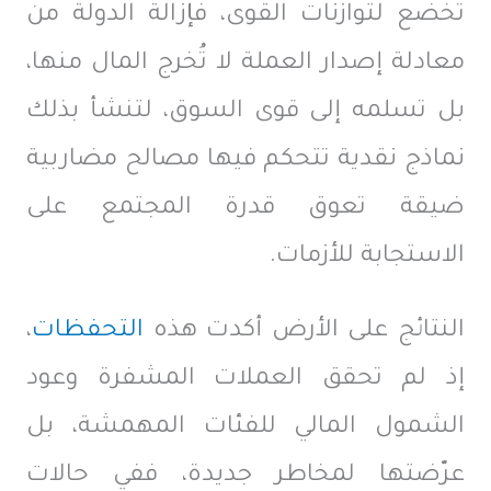
تخضع لتوازنات القوى، فإزالة الدولة من
معادلة إصدار العملة لا تُخرج المال منها،
بل تسلمه إلى قوى السوق، لتنشأ بذلك
نماذج نقدية تتحكم فيها مصالح مضاربية
ضيقة تعوق قدرة المجتمع على
الاستجابة للأزمات.
النتائج على الأرض أكدت هذه
التحفظات
،
إذ لم تحقق العملات المشفرة وعود
الشمول المالي للفئات المهمشة، بل
عرّضتها لمخاطر جديدة، ففي حالات