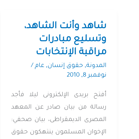
شاهد وأنت الشاهد،
وتسليع مبادرات
مراقبة الإنتخابات
المدونة
,
حقوق إنسان
,
عام
/
نوفمبر 8, 2010
أفتح بريدى الإلكترونى ليلا فأجد
رسالة من بيان صادر عن المعهد
المصرى الديمقراطى، بيان صحفي:
الإخوان المسلمون ينتهكون حقوق