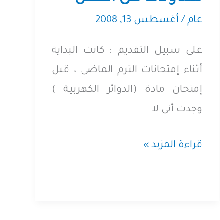
عام
/
أغسطس 13, 2008
على سبيل التقديم : كانت البداية
أثناء إمتحانات الترم الماضى ، قبل
إمتحان مادة (الدوائر الكهربية )
وجدت أنى لا
تساؤلات
قراءة المزيد »
عن
العقل