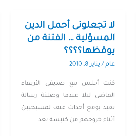
لا تجعلونى أحمل الدين
المسؤلية … الفتنة من
يوقظها؟؟؟؟
عام
/
يناير 8, 2010
كنت أجلس مع صديقى الأربعاء
الماضى ليلا عندما وصلتة رسالة
تفيد بوقع أحداث عنف لمسيحيين
أثناء خروجهم من كنيسة بعد