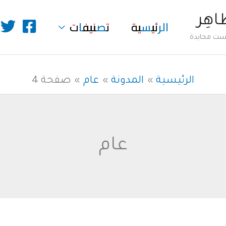
طاهِر
الرئيسية
تصنيفات
ليست محايدة
الرئيسية
المدونة
عام
صفحة 4
عام