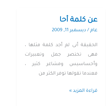
عن كلمة أحا
عام
/
ديسمبر 11, 2009
الحقيقة أنى لم أجد كلمة مثلها ،
فهى تختصر جمل وتعبيرات
وأحساسيس ومشاعر كثير ،
فعندما تقولها توفر الكثر من
عن
قراءة المزيد »
كلمة