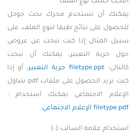
البحث حسب نوع الملف
يمكنك أن تستخدم محرك بحث جوجل
للحصول على نتائج طبقا لنوع الملف، على
سبيل المثال إذا كنت تبحث عن عروض
حول حرية التعبير، يمكنك أن تبحث
كالتالي:
filetype:ppt حرية التعبير
، أو إذا
كنت تريد الحصول على ملفات pdf تتناول
الإعلام الاجتماعي يمكنك استخدام :
filetype:pdf الإعلام الاجتماعي.
استخدام علامة السالب (-)