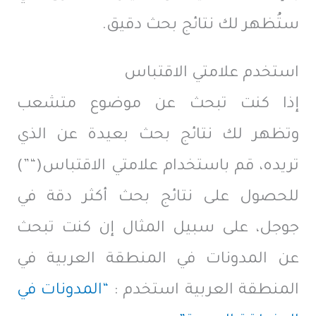
ستُظهر لك نتائج بحث دقيق.
استخدم علامتي الاقتباس
إذا كنت تبحث عن موضوع متشعب
وتظهر لك نتائج بحث بعيدة عن الذي
تريده، قم باستخدام علامتي الاقتباس(“”)
للحصول على نتائج بحث أكثر دقة في
جوجل، على سبيل المثال إن كنت تبحث
عن المدونات في المنطقة العربية في
المنطقة العربية استخدم :
“المدونات في