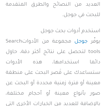
العديد من النصائح والطرق المتقدمة
للبحث في جوجل.
استخدم أدوات بحث جوجل
يوفّر
جوجل
مجموعة من الأدواتSearch
tools لتحصل على نتائج أكثر دقة، حاول
دائما استخدامها، هذه الأدوات
ستساعدك على قَصر البحث على منطقة
معينة أو فترة زمنية محددة أو البحث عن
صور بأنواع معينة أو أحجام مختلفة،
بالإضافة للعديد من الخيارات الأخرى التي