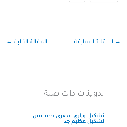
→
المقالة السابقة
المقالة التالية
←
تدوينات ذات صلة
تشكيل وزارى مصرى جديد بس
تشكيل عظيم جدا