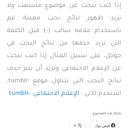
إذا كنت تبحث عن موضوع متشعب ولا
تريد ظهور نتائج بحث معينة، قم
باستخدام علامة سالب (-) قبل الكلمة
التي تريد حذفها من نتائج البحث في
جوجل، على سبيل المثال إذا كنت تبحث
عن الإعلام الاجتماعي وتريد أن يتم حذف
نتائج البحث التي تتناول موقع tumblr،
استخدم الآتي :
الإعلام الاجتماعي -tumblr
شارك هذا الموضوع:
فيس بوك
X