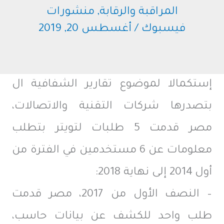
المراقبة والرقابة
,
منشورات
فيسبوك
/
أغسطس 20, 2019
إستكمالا لموضوع تقارير الشفافية ال
بتصدرها شركات التقنية والاتصالات،
مصر قدمت 5 طلبات لتويتر بتطلب
معلومات عن 6 مستخدمين في الفترة من
أول 2014 إلى نهاية 2018:
– النصف الأول من 2017، مصر قدمت
طلب واحد للكشف عن بيانات حاسب،