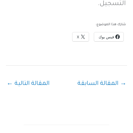
التسجيل.
شارك هذا الموضوع:
فيس بوك
X
→
المقالة السابقة
المقالة التالية
←