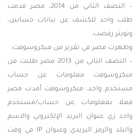
– النصف الثاني من 2014، مصر قدمت
طلب واحد للكشف عن بيانات حسابين،
وتويتر رفضت.
وظهرت مصر في تقرير من ميكروسوفت:
– النصف الثاني من 2013 مصر طلبت من
ميكروسوفت معلومات عن حساب
مستخدم واحد، ميكروسوفت أمدت مصر
فعلا بمعلومات عن حساب/مستخدم
واحد زي عنوان البريد الإلكتروني والاسم
والبلد والرمز البريدي وعنوان IP في وقت