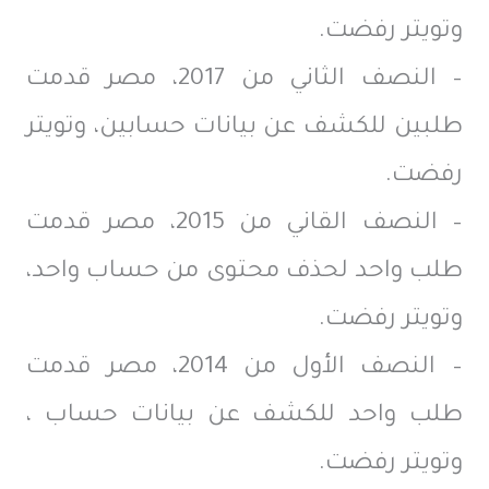
وتويتر رفضت.
– النصف الثاني من 2017، مصر قدمت
طلبين للكشف عن بيانات حسابين، وتويتر
رفضت.
– النصف القاني من 2015، مصر قدمت
طلب واحد لحذف محتوى من حساب واحد،
وتويتر رفضت.
– النصف الأول من 2014، مصر قدمت
طلب واحد للكشف عن بيانات حساب ،
وتويتر رفضت.