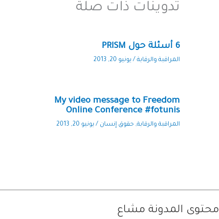
تدوينات ذات صلة
6 أسئلة حول PRISM
المراقبة والرقابة
/
يونيو 20, 2013
My video message to Freedom
Online Conference #fotunis
المراقبة والرقابة
,
حقوق إنسان
/
يونيو 20, 2013
محتوى المدونة مشاع