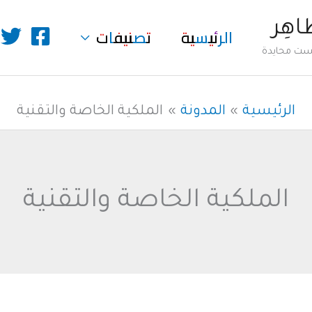
طاهِر
الرئيسية
تصنيفات
ليست محايدة
الرئيسية
المدونة
الملكية الخاصة والتقنية
الملكية الخاصة والتقنية